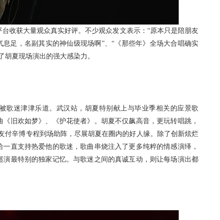
平台收获大量观众真实好评。不少观众发文表示：
“原本只是陪朋友
气息足，名副其实的神仙级现场啊”、“《那些年》全场大合唱确实
了胡夏现场演出的强大感染力。
被歌迷津津乐道。武汉站，胡夏特别献上与毕业季相关的应景歌
曲《旧欢如梦》、《护花使者》。胡夏不仅飙高音，更玩转唱跳，
好友付辛博专程到场助阵，尽展胡夏在圈内的好人缘。除了创新炫烂
给一直支持热爱他的歌迷，歌曲串烧注入了更多纯粹的情感演绎，
巡演最特别的独家记忆。与歌迷之间的真诚互动，则让每场演出都