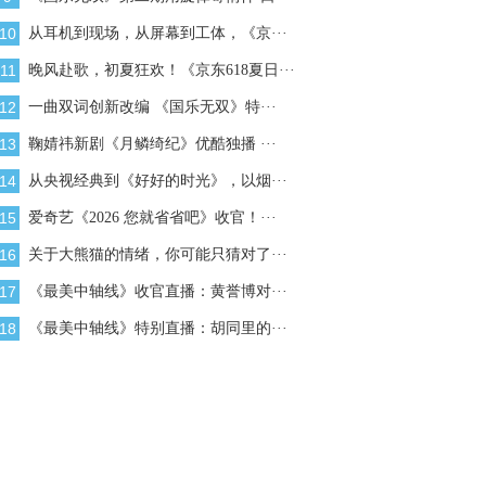
10
从耳机到现场，从屏幕到工体，《京···
11
晚风赴歌，初夏狂欢！《京东618夏日···
12
一曲双词创新改编 《国乐无双》特···
13
鞠婧祎新剧《月鳞绮纪》优酷独播 ···
14
从央视经典到《好好的时光》，以烟···
15
​爱奇艺《2026 您就省省吧》收官！···
16
关于大熊猫的情绪，你可能只猜对了···
17
《最美中轴线》收官直播：黄誉博对···
18
《最美中轴线》特别直播：胡同里的···