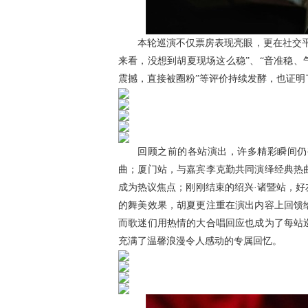
本轮巡演不仅票房表现亮眼，更在社交
来看，没想到胡夏现场这么稳”、“音准稳、
震撼，直接被圈粉”等评价持续发酵，也证明
回顾之前的各站演出，许多精彩瞬间仍
曲；厦门站，与嘉宾李克勤共同演绎经典热
成为热议焦点；刚刚结束的绍兴
·诸暨站，
的舞美效果，胡夏更注重在演出内容上回馈
而歌迷们用热情的大合唱回应也成为了每站
充满了温馨浪漫令人感动的专属回忆。