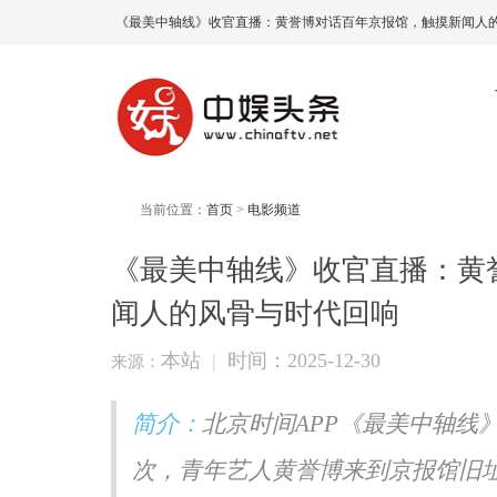
《最美中轴线》收官直播：黄誉博对话百年京报馆，触摸新闻人的
当前位置：
首页
>
电影频道
《最美中轴线》收官直播：黄
闻人的风骨与时代回响
本站
|
时间：2025-12-30
来源：
简介：
北京时间APP《最美中轴线
次，青年艺人黄誉博来到京报馆旧