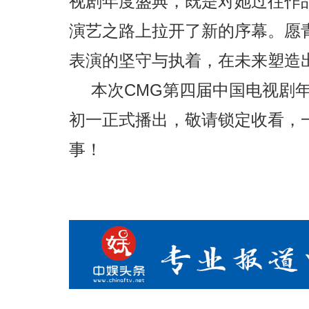
视剧年度盛典，既是对她过往作品
演艺之路上拉开了新的序幕。愿
表演的坚守与执着，在未来塑造
本次CMG第四届中国电视剧
初一正式播出，敬请锁定收看，
事！