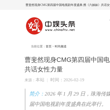
曹斐然现身CMG第四届中国电视剧年度盛典 携《六姊妹》共话女
当前位置：
首页
>
时尚频道
曹斐然现身CMG第四届中国电
共话女性力量
本站
|
时间：2026-02-19
来源：
简介：
2026 年 1 月 29 日，
届中国电视剧年度盛典在此举行。