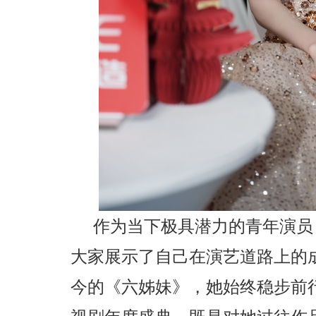
作为当下极具潜力的青年演员
大家展示了自己在演艺道路上的
今的《六姊妹》，她始终稳步前