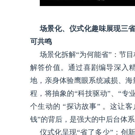
场景化、仪式化趣味展现三省成
可共鸣
场景化拆解“为何能省”：节
解答价值。通过喜剧编导深入
地，亲身体验鹰眼系统减损、海
程，将抽象的“科技驱动”、“专
个生动的 “探访故事” 。这让
钱”的背后，是强大的中后台体
仪式化呈现“省了多少”：创