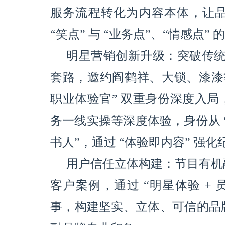
服务流程转化为内容本体，让
“笑点” 与 “业务点”、“情感点”
明星营销创新升级：突破传统明
套路，邀约阎鹤祥、大锁、漆漆等
职业体验官” 双重身份深度入
务一线实操等深度体验，身份从 “
书人”，通过 “体验即内容” 强
用户信任立体构建：节目有机
客户案例，通过 “明星体验 + 
事，构建坚实、立体、可信的品