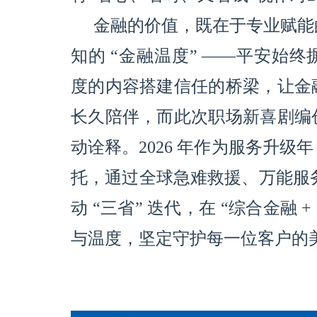
金融的价值，既在于专业赋能
知的 “金融温度” ——平安始
度的内容搭建信任的桥梁，让金
长久陪伴，而此次职场新喜剧编
动诠释。2026 年作为服务升
托，通过全球急难救援、万能服务
动 “三省” 迭代，在 “综合金融
与温度，坚定守护每一位客户的