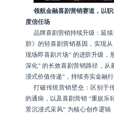
领航金融喜剧营销赛道，以职
度信任场
品牌喜剧营销持续升级：延续
胆》的轻喜剧营销基因，实现从 “
现场即喜剧片场” 的进阶升级，形成
深化” 的长效喜剧营销路径，从最
浸式价值传递”，持续夯实金融
打破传统营销壁垒：区别于传统
的通病，以及喜剧营销 “重娱乐轻
景沉浸式采风” 为核心创作逻