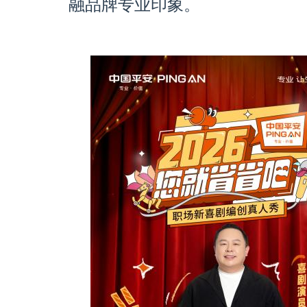
融品牌专业印象。