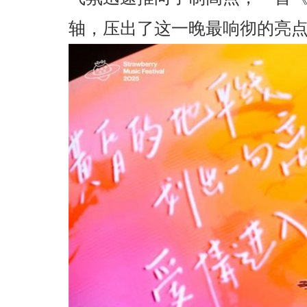
轴，压出了这一晚最响彻的亮