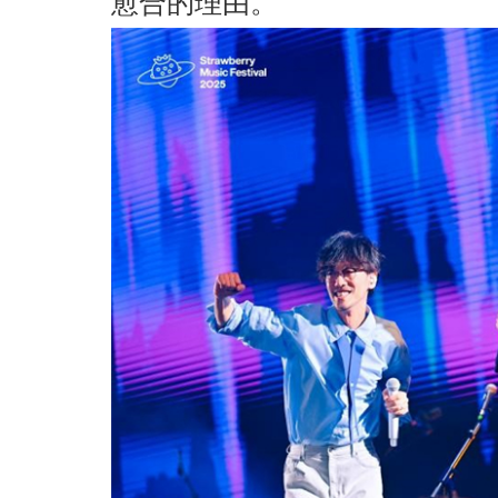
愈合的理由。