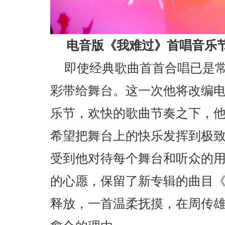
电音版《我难过》首唱音乐节
即使经典歌曲首首合唱已是
彩带给舞台。这一次他将改编
乐节，欢快的歌曲节奏之下，
希望把舞台上的快乐发挥到极
受到他对待每个舞台和听众的
的心愿，保留了新专辑的曲目
释放，一首温柔抚摸，在周传