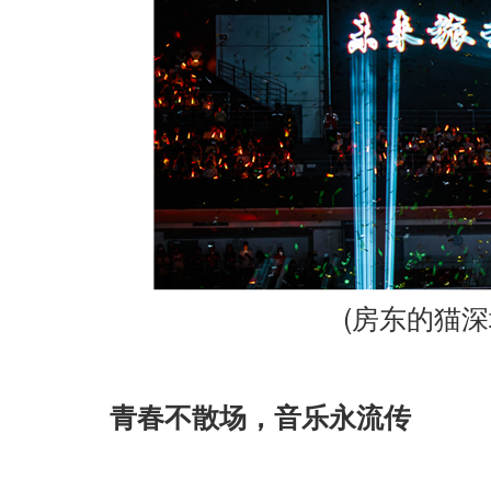
(
房东的猫深
青春不散场，音乐永流传