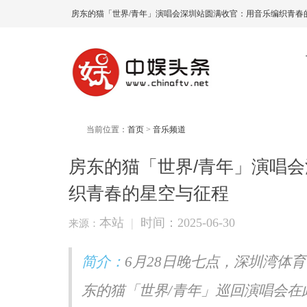
房东的猫「世界/青年」演唱会深圳站圆满收官：用音乐编织青春的
当前位置：
首页
>
音乐频道
房东的猫「世界/青年」演唱
织青春的星空与征程
本站
|
时间：2025-06-30
来源：
简介：
6月28日晚七点，深圳湾体
东的猫「世界/青年」巡回演唱会在