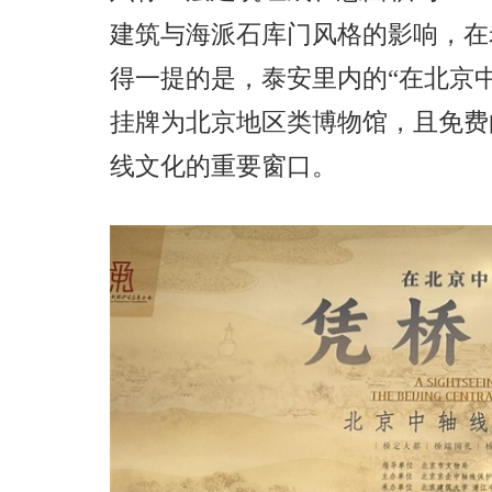
建筑与海派石库门风格的影响，在
得一提的是，泰安里内的
“
在北京
挂牌为北京地区类博物馆，且免费
线文化的重要窗口。