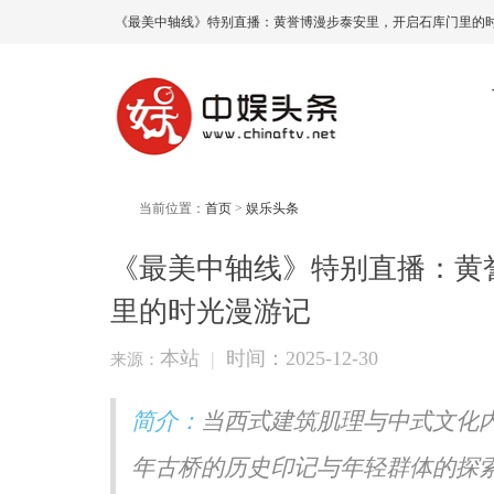
《最美中轴线》特别直播：黄誉博漫步泰安里，开启石库门里的时
当前位置：
首页
>
娱乐头条
《最美中轴线》特别直播：黄
里的时光漫游记
本站
|
时间：2025-12-30
来源：
简介：
当西式建筑肌理与中式文化
年古桥的历史印记与年轻群体的探