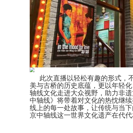
此次直播以轻松有趣的形式，
美与古桥的历史底蕴，更以年轻化
轴线文化走进大众视野，助力非遗
中轴线》将带着对文化的热忱继续
线上的每一处故事，让传统与当下
京
中轴线这一世界文化遗产在代代