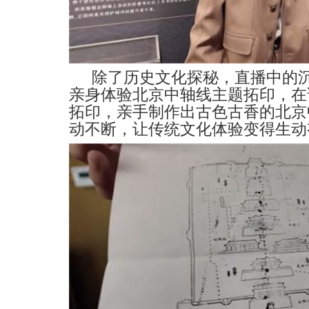
除了历史文化探秘，直播中的
亲身体验
北京
中轴线主题拓印，在
拓印，亲手制作出古色古香的
北京
动不断，让传统文化体验变得生动