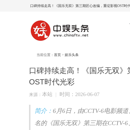
口碑持续走高！《国乐无双》第三期匠心改编，重绽影视OST时代
当前位置：
首页
>
娱乐头条
口碑持续走高！《国乐无双》
OST时代光彩
本站
|
时间：2026-06-07
来源：
简介：
6月6日，由CCTV-6电影
名的《国乐无双》第三期在CCTV-