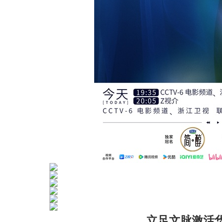
立足文脉激活