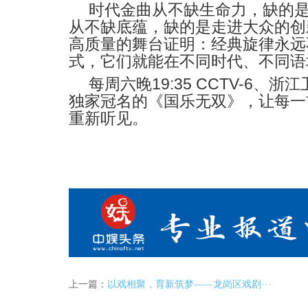
时代金曲从不缺生命力，缺的
从不缺底蕴，缺的是走进大众的创
高质量的舞台证明：经典旋律永远
式，它们就能在不同时代、不同语
19:35 CCTV-6
每周六晚
、浙江
独家冠名的《国乐无双》，让每一
重新听见。
上一篇：
以戏相聚，育新筑梦——龙岗区戏剧···