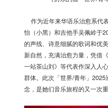
作为近年来华语乐治愈系代
2
怡（小黑）和吉他手吴佩岭于
的声线、诗意细腻的歌词和优
新自然，充满治愈力量，凭借
一站茶山刘》等代表作深入人
/
2025
群体。此次「世界
青年」
念，是她们音乐旅程的又一次