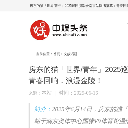
房东的猫「世界/青年」2025巡回演唱会南京站圆满落幕：青春回
当前位置：
首页
>
文娱话题
房东的猫「世界/青年」202
青春回响，浪漫金陵！
本站
|
时间：2025-06-16
来源：
简介：
2025年6月14日，房东的猫
站于南京奥体中心国缘V9体育馆温