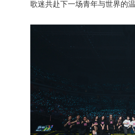
歌迷共赴下一场青年与世界的