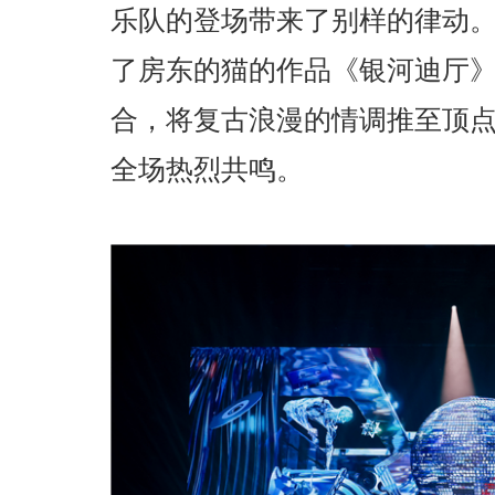
乐队的登场带来了别样的律动
了房东的猫的作品《银河迪厅
合，将复古浪漫的情调推至顶
全场热烈共鸣。