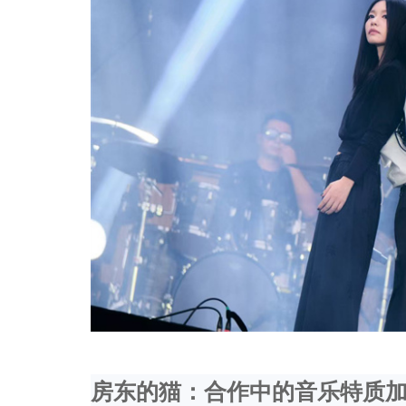
房东的猫：
合作中的音乐特质