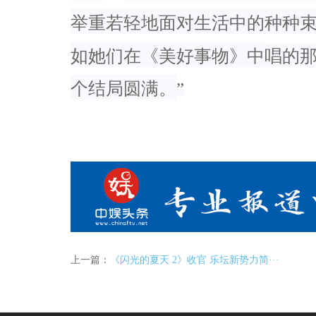
举重若轻地面对生活中的种种
如她们在《美好事物》中
唱的
个结局圆满。
”
上一篇：
《闪光的夏天 2》收官 乐坛新势力简···