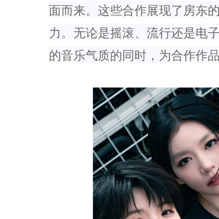
面而来。这些合作展现了房东
力。
无论是摇滚、
流行还是电
的音乐气质的同时，
为合作作