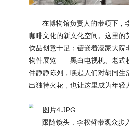
在博物馆负责人的带领下，
咖啡文化的新文化空间。这里的
饮品创意十足；镶嵌着凌家大院
物件展览——黑白电视机、老式
件静静陈列，唤起人们对胡同生
出独特火花，也让这里成为年轻
跟随镜头，李权哲带观众步