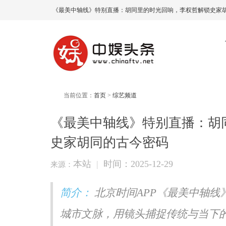
《最美中轴线》特别直播：胡同里的时光回响，李权哲解锁史家胡
当前位置：
首页
>
综艺频道
《最美中轴线》特别直播：胡
史家胡同的古今密码
本站
|
时间：2025-12-29
来源：
简介：
北京时间APP《最美中轴线
城市文脉，用镜头捕捉传统与当下