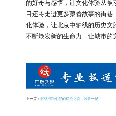
的好奇与感悟，让文化体验从被
目还将走进更多藏着故事的街巷
化体验，让北京中轴线的历史文
不断焕发新的生命力，让城市的
上一篇：
解锁熊猫七仔的棕色之谜，聆听一场···