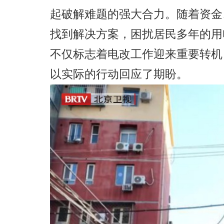
起破解难题的强大合力。随着资金
找到解决方案，困扰居民多年的用
不仅标志着电改工作迎来重要转机
以实际的行动回应了期盼
。