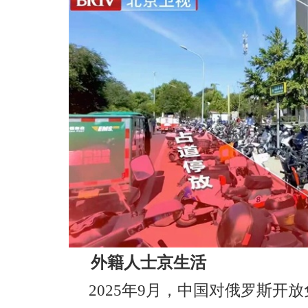
外籍人士京生活
2025年9月，中国对俄罗斯开