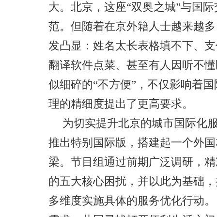
大。北京，这座“双奥之城”与国
范。但随着在京外籍人士越来越多
发凸显：姓名太长表格填不下、支
翻译软件点菜、甚至有人因听不懂
似细碎的“不方便”，不仅影响着
理的精细度提出了更高要求。
为切实提升北京的城市国际化
推出特别国际版，搭建起一个外国
梁。节目组通过前期广泛调研，精
的五大核心困扰，并以此为基础，推
多维度实施具体的服务优化行动
。