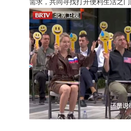
需求，共同寻找打开便利生活之门