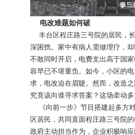
电改难题如何破
丰台区程庄路三号院的居民，长
深困扰。家中有病人需做理疗，却
不敢同时开启，电费支出高于国家
容早已不堪重负。如今，小区的电
求，电改迫在眉睫。然而，改造之
究竟该向谁寻求答案？这场牵动多
《向前一步》节目搭建起多方
区居民，共同直面程庄路三号院的
政府主动担当作为，企业积极响应